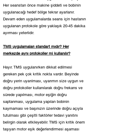
Her seanstan önce makine şiddeti ve bobinin
uygulanacağı hedef bölge tekrar ayarlanır.
Devam eden uygulamalarda seans için hastanın
uygulanan protokole göre yaklaşık 20-45 dakika
ayırması yeterlidir.
TMS uygulamaları standart mıdır? Her
merkezde aynı protokoller mi kullanılır?
Hayır. TMS uygulanırken dikkat edilmesi
gereken pek çok kritik nokta vardır. Beyinde
doğru yerin uyarılması, uyarımın size uygun ve
doğru protokoller kullanılarak doğru frekans ve
sürede yapılması, motor eşiğin doğru
saptanması, uygulama yapılan bobinin
kaymaması ve başınızın üzerinde doğru açıyla
tutulması gibi çeşitli faktörler tedavi yanıtını
belirgin olarak etkileyebilir. TMS için kritik önem
taşıyan motor eşik değerlendirmesi aşaması